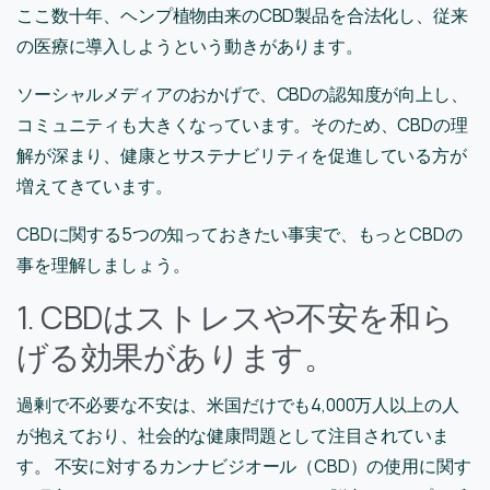
ここ数十年、ヘンプ植物由来のCBD製品を合法化し、従来
の医療に導入しようという動きがあります。
ソーシャルメディアのおかげで、CBDの認知度が向上し、
コミュニティも大きくなっています。そのため、CBDの理
解が深まり、健康とサステナビリティを促進している方が
増えてきています。
CBDに関する5つの知っておきたい事実で、もっとCBDの
事を理解しましょう。
1. CBDはストレスや不安を和ら
げる効果があります。
過剰で不必要な不安は、米国だけでも4,000万人以上の人
が抱えており、社会的な健康問題として注目されていま
す。 不安に対するカンナビジオール（CBD）の使用に関す