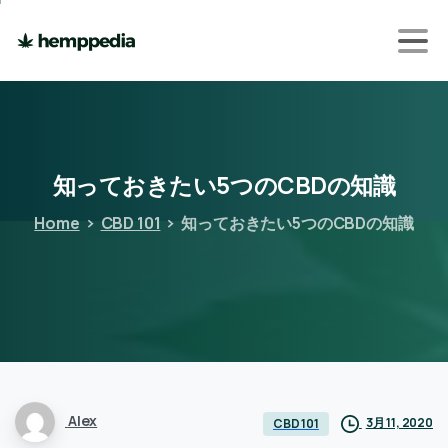
知っておきたい5つのCBDの知識
Home
CBD 101
知っておきたい5つのCBDの知識
Alex
3月 11, 2020
CBD 101